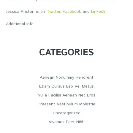
Jessica Priston is on
Twitter
,
Facebook
and
LinkedIn
Additional Info
CATEGORIES
Aenean Nonummy Hendrerit
Etiam Cursus Leo Vel Metus
Nulla Facilisi Aenean Nec Eros
Praesent Vestibulum Molestie
Uncategorized
Vivamus Eget Nibh