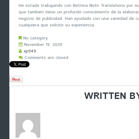
He estado trabajando con Bettina Netri Translations por má
que también tiene un profundo conocimiento de la elaborac
negocio de publicidad. Han ayudado con una variedad de ca
cualquiera que solicite su experiencia.
No category
November 19, 2020
xp949
Comments are closed
WRITTEN B