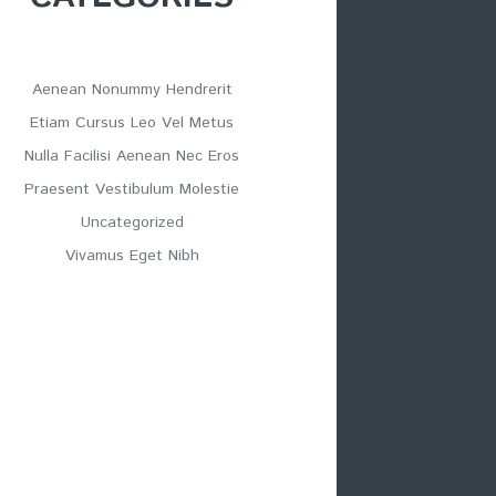
Aenean Nonummy Hendrerit
Etiam Cursus Leo Vel Metus
Nulla Facilisi Aenean Nec Eros
Praesent Vestibulum Molestie
Uncategorized
Vivamus Eget Nibh