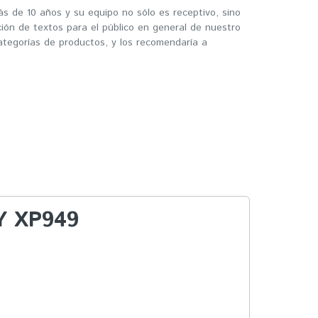
s de 10 años y su equipo no sólo es receptivo, sino
ión de textos para el público en general de nuestro
tegorías de productos, y los recomendaría a
Y
XP949