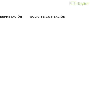
🇺🇸 English
TERPRETACIÓN
SOLICITE COTIZACIÓN