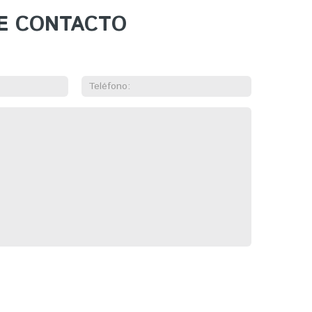
E CONTACTO