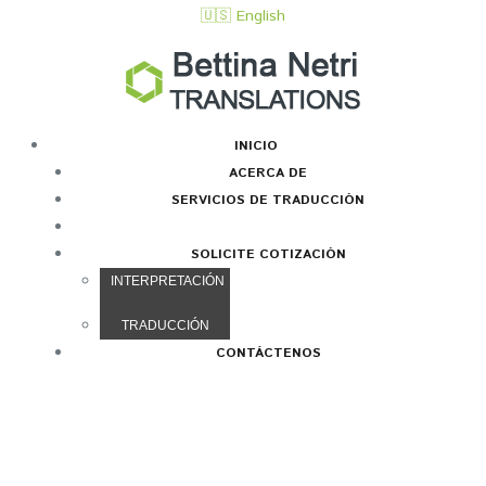
🇺🇸 English
INICIO
ACERCA DE
SERVICIOS DE TRADUCCIÓN
SERVICIOS DE INTERPRETACIÓN
SOLICITE COTIZACIÓN
INTERPRETACIÓN
TRADUCCIÓN
CONTÁCTENOS
SERVICIOS DE