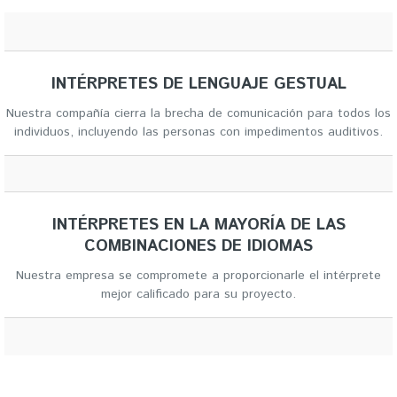
INTÉRPRETES DE LENGUAJE GESTUAL
Nuestra compañía cierra la brecha de comunicación para todos los
individuos, incluyendo las personas con impedimentos auditivos.
INTÉRPRETES EN LA MAYORÍA DE LAS
COMBINACIONES DE IDIOMAS
Nuestra empresa se compromete a proporcionarle el intérprete
mejor calificado para su proyecto.