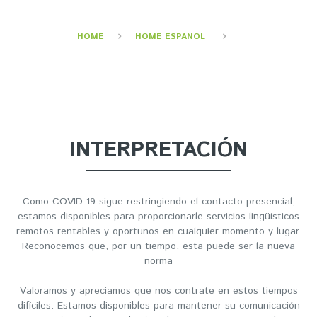
INTERPRETACIÓN
HOME
HOME ESPANOL
SERVICIOS DE INTERPRETACIÓN
INTERPRETACIÓN
Como COVID 19 sigue restringiendo el contacto presencial,
estamos disponibles para proporcionarle servicios lingüísticos
remotos rentables y oportunos en cualquier momento y lugar.
Reconocemos que, por un tiempo, esta puede ser la nueva
norma
Valoramos y apreciamos que nos contrate en estos tiempos
difíciles. Estamos disponibles para mantener su comunicación