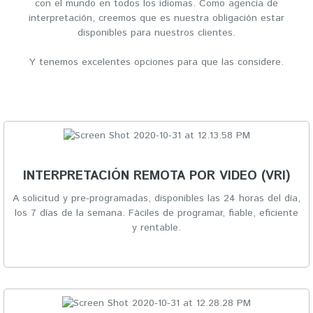
con el mundo en todos los idiomas. Como agencia de
interpretación, creemos que es nuestra obligación estar
disponibles para nuestros clientes.
Y tenemos excelentes opciones para que las considere.
INTERPRETACIÓN REMOTA POR VIDEO (VRI)
A solicitud y pre-programadas, disponibles las 24 horas del día,
los 7 días de la semana. Fáciles de programar, fiable, eficiente
y rentable.