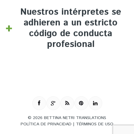
Nuestros intérpretes se
adhieren a un estricto
código de conducta
profesional
© 2026 BETTINA NETRI TRANSLATIONS
POLÍTICA DE PRIVACIDAD
|
TÉRMINOS DE USO