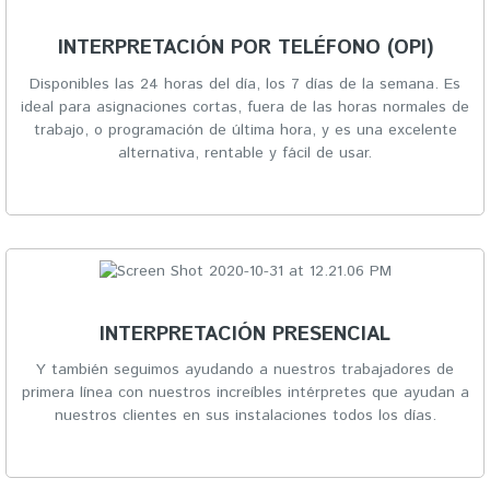
INTERPRETACIÓN POR TELÉFONO (OPI)
Disponibles las 24 horas del día, los 7 días de la semana. Es
ideal para asignaciones cortas, fuera de las horas normales de
trabajo, o programación de última hora, y es una excelente
alternativa, rentable y fácil de usar.
INTERPRETACIÓN PRESENCIAL
Y también seguimos ayudando a nuestros trabajadores de
primera línea con nuestros increíbles intérpretes que ayudan a
nuestros clientes en sus instalaciones todos los días.