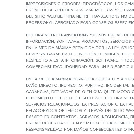
IMPRECISIONES O ERRORES TIPOGRÁFICOS. LOS CAM
PROVEEDORES PUEDEN REALIZAR MEJORAS Y/O CAMB
DEL SITIO WEB BETTINA NETRI TRANSLATIONS NO D
PROFESIONAL APROPIADO PARA CONSEJOS ESPECIFI
BETTINA NETRI TRANSLATIONS Y/O SUS PROVEEDORES
INFORMACIÓN, SOFTWARE, PRODUCTOS, SERVICIOS Y
EN LA MEDIDA MÁXIMA PERMITIDA POR LA LEY APLI
CUAL" SIN GARANTÍA O CONDICIÓN DE NINGÚN TIPO
RESPECTO A ESTA INFORMACIÓN, SOFTWARE, PRODU
COMERCIABILIDAD, IDONEIDAD PARA UN FIN PARTICU
EN LA MEDIDA MÁXIMA PERMITIDA POR LA LEY APLI
DAÑO DIRECTO, INDIRECTO, PUNITIVO, INCIDENTAL,
GANANCIAS, DERIVADAS DE O EN CUALQUIER MODO 
RENDIMIENTO DEL USO DEL SITIO WEB BETTINA NETR
SERVICIOS RELACIONADOS, LA PRESTACIÓN O LA FA
RELACIONADOS OBTENIDOS A TRAVÉS DEL SITIO WEB 
BASADO EN CONTRATOS, AGRAVIOS, NEGLIGENCIA, R
PROVEEDORES HA SIDO ADVERTIDO DE LA POSIBILID
RESPONSABILIDAD POR DAÑOS CONSECUENTES O INCI