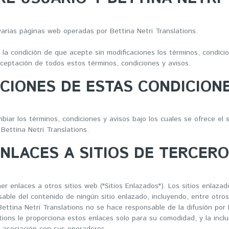
varias páginas web operadas por Bettina Netri Translations.
ajo la condición de que acepte sin modificaciones los términos, condi
aceptación de todos estos términos, condiciones y avisos.
CIONES DE ESTAS CONDICION
iar los términos, condiciones y avisos bajo los cuales se ofrece el s
Bettina Netri Translations.
NLACES A SITIOS DE TERCER
er enlaces a otros sitios web ("Sitios Enlazados"). Los sitios enlazad
sable del contenido de ningún sitio enlazado, incluyendo, entre otros
Bettina Netri Translations no se hace responsable de la difusión por
ations le proporciona estos enlaces solo para su comodidad, y la inclu
er asociación con sus operadores.