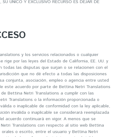
, SU ÚNICO Y EXCLUSIVO RECURSO ES DEJAR DE
CCESO
anslations y los servicios relacionados o cualquier
rige por las leyes del Estado de California, EE. UU. y
 en todas las disputas que surjan o se relacionen con el
urisdicción que no dé efecto a todas las disposiciones
esa conjunta, asociación, empleo o agencia entre usted
de este acuerdo por parte de Bettina Netri Translations
de Bettina Netri Translations a cumplir con las
Netri Translations o la información proporcionada o
álida o inaplicable de conformidad con la ley aplicable,
sición inválida o inaplicable se considerará reemplazada
 del acuerdo continuará en vigor. A menos que se
Netri Translations con respecto al sitio web Bettina
rales o escrito, entre el usuario y Bettina Netri