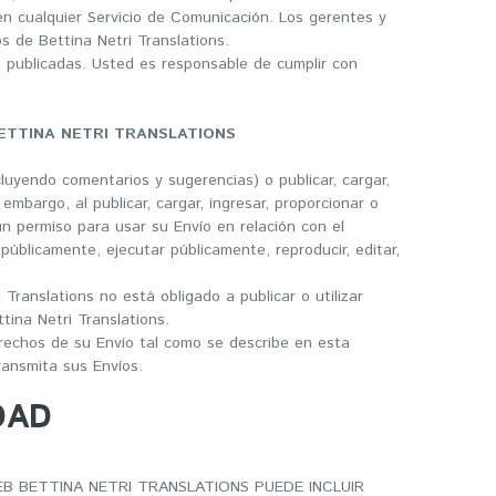
 en cualquier Servicio de Comunicación. Los gerentes y
s de Bettina Netri Translations.
n publicadas. Usted es responsable de cumplir con
ETTINA NETRI TRANSLATIONS
luyendo comentarios y sugerencias) o publicar, cargar,
embargo, al publicar, cargar, ingresar, proporcionar o
un permiso para usar su Envío en relación con el
r públicamente, ejecutar públicamente, reproducir, editar,
ranslations no está obligado a publicar o utilizar
tina Netri Translations.
derechos de su Envío tal como se describe en esta
ransmita sus Envíos.
DAD
EB BETTINA NETRI TRANSLATIONS PUEDE INCLUIR