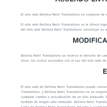
El sitio web Bettina Netri Translations se compone de 
El sitio web Bettina Netri Translations se le ofrece b
del sitio web Bettina Netri Translations constituye su 
MODIFICA
Bettina Netri Translations se reserva el derecho de camb
otros, los costos asociados con el uso del sitio web de 
E
El sitio web de Bettina Netri Translations puede conten
Translations, y Bettina Netri Translations no es respon
cualquier cambio o actualización de un sitio enlazado. 
recibida de ningún sitio enlazado. Bettina Netri Transl
parte de Bettina Netri Translations del sitio o cualqui